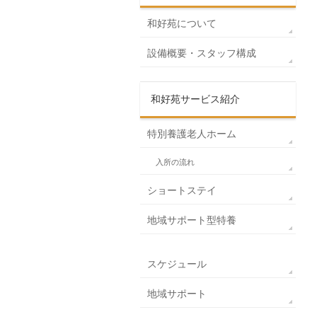
和好苑について
設備概要・スタッフ構成
和好苑サービス紹介
特別養護老人ホーム
入所の流れ
ショートステイ
地域サポート型特養
スケジュール
地域サポート