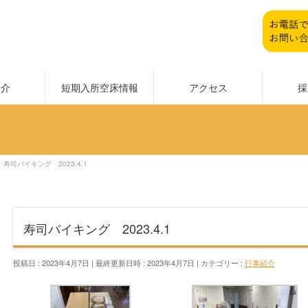
紹介
短期入所空床情報
アクセス
採
寿司バイキング 2023.4.1
寿司バイキング 2023.4.1
投稿日 : 2023年4月7日
最終更新日時 : 2023年4月7日
カテゴリー :
行事紹介