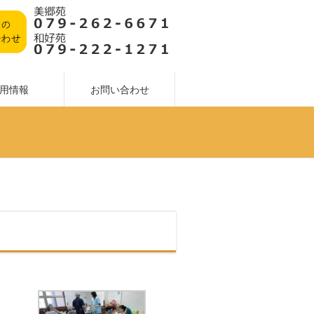
用情報
お問い合わせ