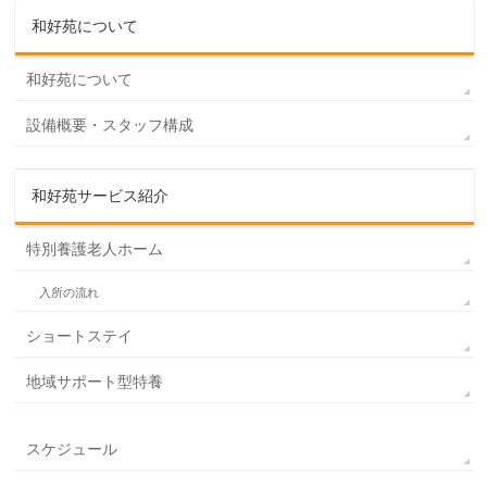
和好苑について
和好苑について
設備概要・スタッフ構成
和好苑サービス紹介
特別養護老人ホーム
入所の流れ
ショートステイ
地域サポート型特養
スケジュール