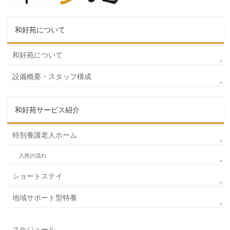
和好苑について
和好苑について
設備概要・スタッフ構成
和好苑サービス紹介
特別養護老人ホーム
入所の流れ
ショートステイ
地域サポート型特養
スケジュール