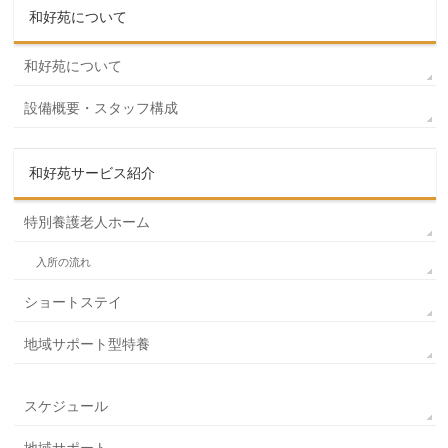
和好苑について
和好苑について
設備概要・スタッフ構成
和好苑サービス紹介
特別養護老人ホーム
入所の流れ
ショートステイ
地域サポート型特養
スケジュール
地域サポート