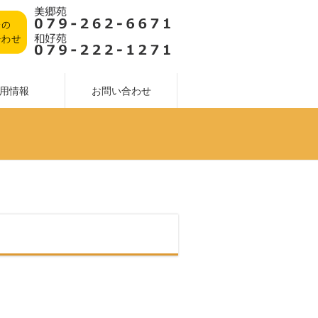
用情報
お問い合わせ