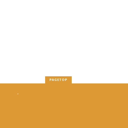
PAGETOP