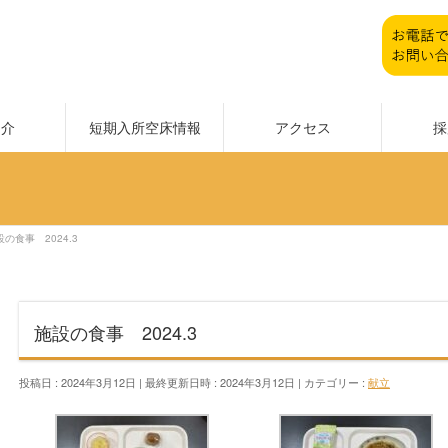
紹介
短期入所空床情報
アクセス
採
設の食事 2024.3
施設の食事 2024.3
投稿日 : 2024年3月12日
最終更新日時 : 2024年3月12日
カテゴリー :
献立