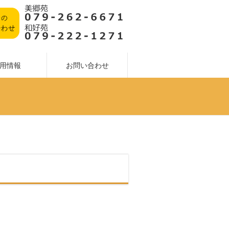
用情報
お問い合わせ