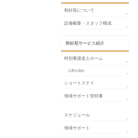
和好苑について
設備概要・スタッフ構成
和好苑サービス紹介
特別養護老人ホーム
入所の流れ
ショートステイ
地域サポート型特養
スケジュール
地域サポート