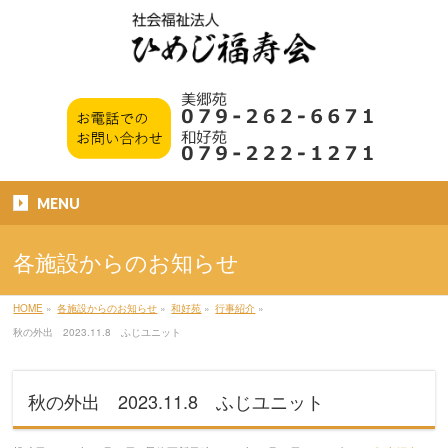
MENU
各施設からのお知らせ
HOME
»
各施設からのお知らせ
»
和好苑
»
行事紹介
»
秋の外出 2023.11.8 ふじユニット
秋の外出 2023.11.8 ふじユニット