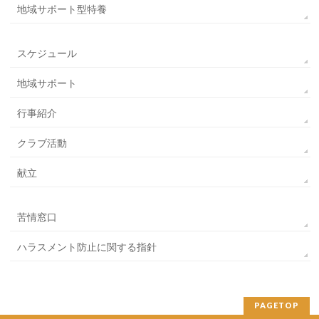
地域サポート型特養
スケジュール
地域サポート
行事紹介
クラブ活動
献立
苦情窓口
ハラスメント防止に関する指針
PAGETOP