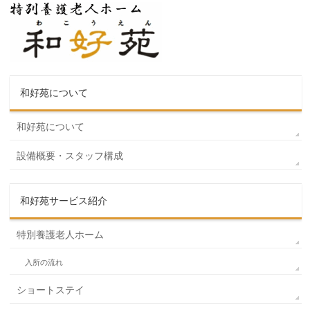
和好苑について
和好苑について
設備概要・スタッフ構成
和好苑サービス紹介
特別養護老人ホーム
入所の流れ
ショートステイ