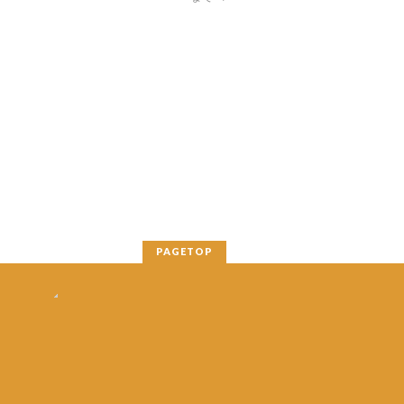
PAGETOP