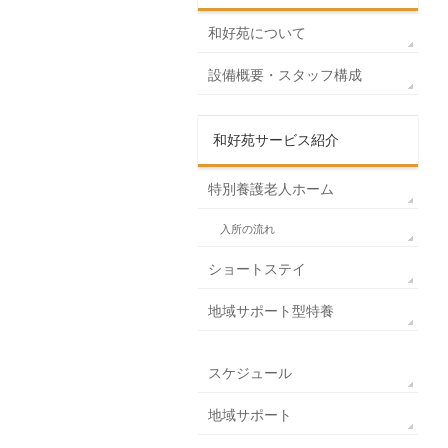
和好苑について
設備概要・スタッフ構成
和好苑サービス紹介
特別養護老人ホーム
入所の流れ
ショートステイ
地域サポート型特養
スケジュール
地域サポート