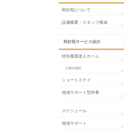
和好苑について
設備概要・スタッフ構成
和好苑サービス紹介
特別養護老人ホーム
入所の流れ
ショートステイ
地域サポート型特養
スケジュール
地域サポート