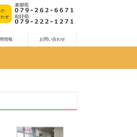
用情報
お問い合わせ