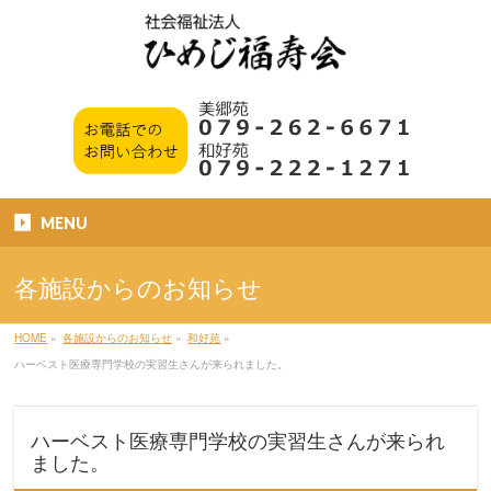
MENU
各施設からのお知らせ
HOME
»
各施設からのお知らせ
»
和好苑
»
ハーベスト医療専門学校の実習生さんが来られました。
ハーベスト医療専門学校の実習生さんが来られ
ました。