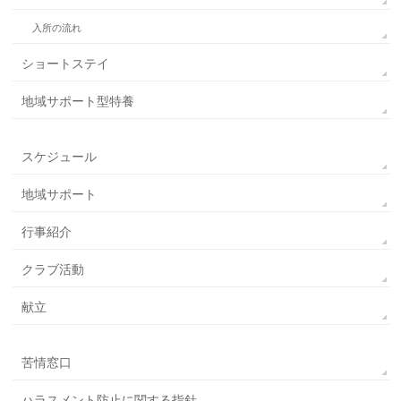
入所の流れ
ショートステイ
地域サポート型特養
スケジュール
地域サポート
行事紹介
クラブ活動
献立
苦情窓口
ハラスメント防止に関する指針