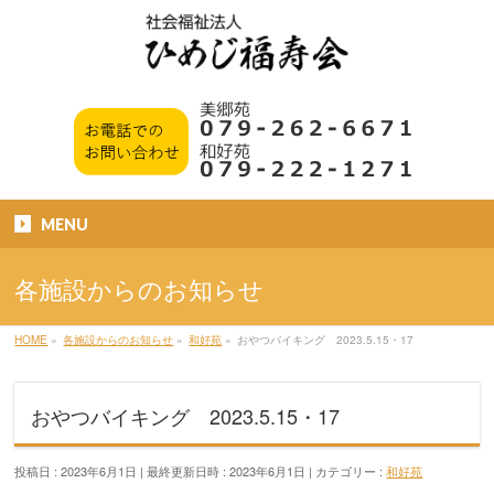
MENU
各施設からのお知らせ
HOME
»
各施設からのお知らせ
»
和好苑
»
おやつバイキング 2023.5.15・17
おやつバイキング 2023.5.15・17
投稿日 : 2023年6月1日
最終更新日時 : 2023年6月1日
カテゴリー :
和好苑