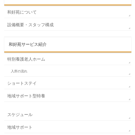
和好苑について
設備概要・スタッフ構成
和好苑サービス紹介
特別養護老人ホーム
入所の流れ
ショートステイ
地域サポート型特養
スケジュール
地域サポート