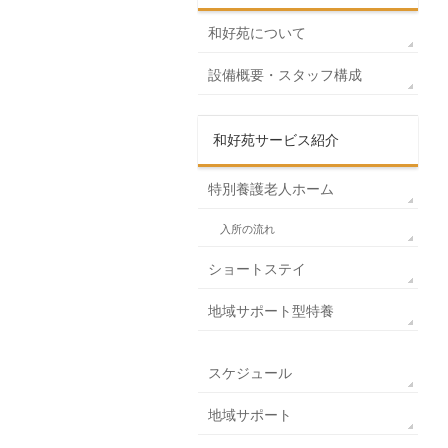
和好苑について
設備概要・スタッフ構成
和好苑サービス紹介
特別養護老人ホーム
入所の流れ
ショートステイ
地域サポート型特養
スケジュール
地域サポート