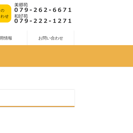
用情報
お問い合わせ