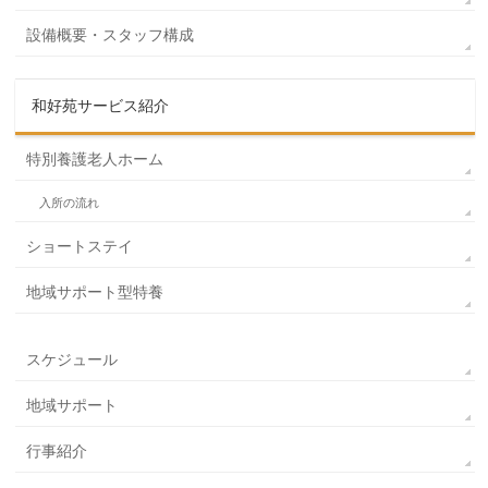
設備概要・スタッフ構成
和好苑サービス紹介
特別養護老人ホーム
入所の流れ
ショートステイ
地域サポート型特養
スケジュール
地域サポート
行事紹介