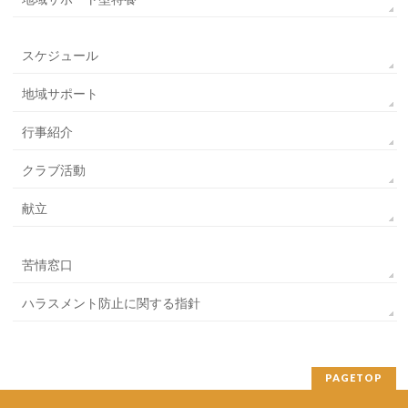
スケジュール
地域サポート
行事紹介
クラブ活動
献立
苦情窓口
ハラスメント防止に関する指針
PAGETOP