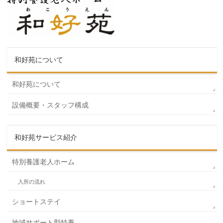
和好苑について
和好苑について
設備概要・スタッフ構成
和好苑サービス紹介
特別養護老人ホーム
入所の流れ
ショートステイ
地域サポート型特養