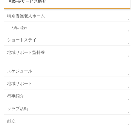
和好苑サービス紹介
特別養護老人ホーム
入所の流れ
ショートステイ
地域サポート型特養
スケジュール
地域サポート
行事紹介
クラブ活動
献立