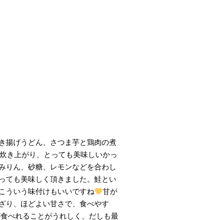
き揚げうどん、さつま芋と鶏肉の煮
炊き上がり、とっても美味しいかっ
みりん、砂糖、レモンなどを合わし
っても美味しく頂きました。鮭とい
こういう味付けもいいですね
甘が
ざり、ほどよい甘さで、食べやす
が食べれることがうれしく、だしも最