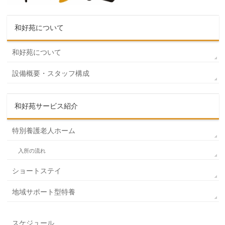
和好苑について
和好苑について
設備概要・スタッフ構成
和好苑サービス紹介
特別養護老人ホーム
入所の流れ
ショートステイ
地域サポート型特養
スケジュール