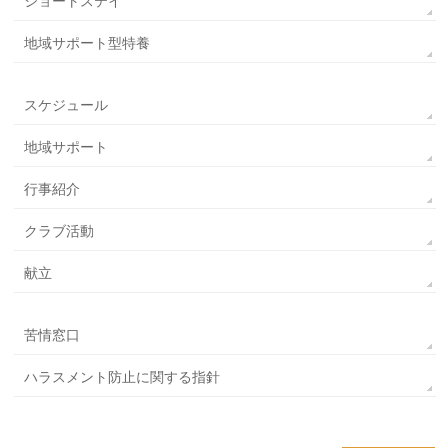
ショートステイ
地域サポート型特養
スケジュール
地域サポート
行事紹介
クラブ活動
献立
苦情窓口
ハラスメント防止に関する指針