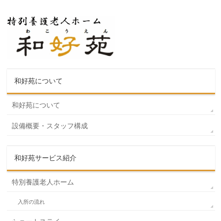
和好苑について
和好苑について
設備概要・スタッフ構成
和好苑サービス紹介
特別養護老人ホーム
入所の流れ