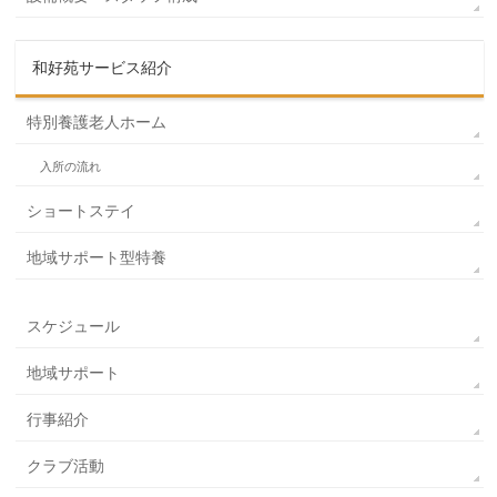
和好苑サービス紹介
特別養護老人ホーム
入所の流れ
ショートステイ
地域サポート型特養
スケジュール
地域サポート
行事紹介
クラブ活動