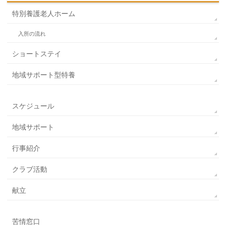
特別養護老人ホーム
入所の流れ
ショートステイ
地域サポート型特養
スケジュール
地域サポート
行事紹介
クラブ活動
献立
苦情窓口