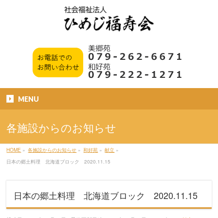
MENU
各施設からのお知らせ
HOME
»
各施設からのお知らせ
»
和好苑
»
献立
»
日本の郷土料理 北海道ブロック 2020.11.15
日本の郷土料理 北海道ブロック 2020.11.15