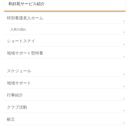
和好苑サービス紹介
特別養護老人ホーム
入所の流れ
ショートステイ
地域サポート型特養
スケジュール
地域サポート
行事紹介
クラブ活動
献立