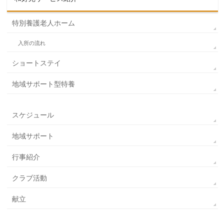
特別養護老人ホーム
入所の流れ
ショートステイ
地域サポート型特養
スケジュール
地域サポート
行事紹介
クラブ活動
献立