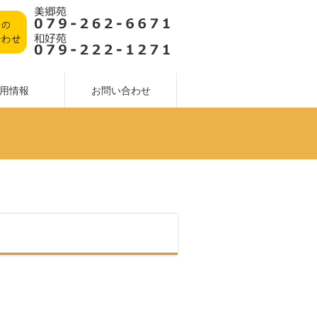
用情報
お問い合わせ