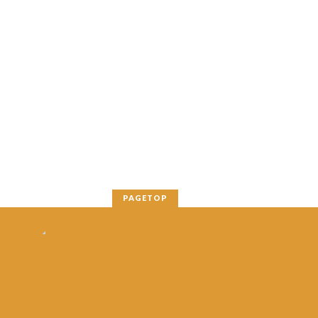
PAGETOP