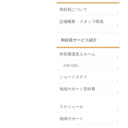
和好苑について
設備概要・スタッフ構成
和好苑サービス紹介
特別養護老人ホーム
入所の流れ
ショートステイ
地域サポート型特養
スケジュール
地域サポート