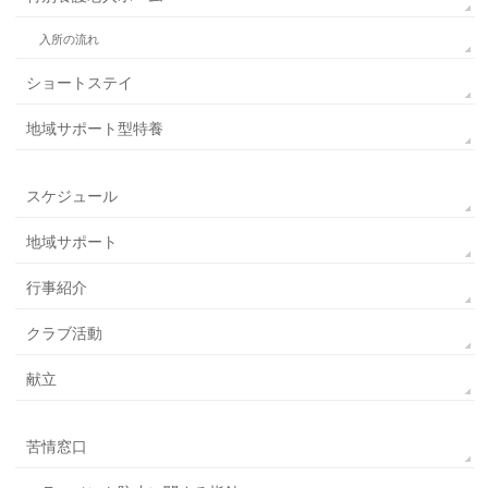
入所の流れ
ショートステイ
地域サポート型特養
スケジュール
地域サポート
行事紹介
クラブ活動
献立
苦情窓口