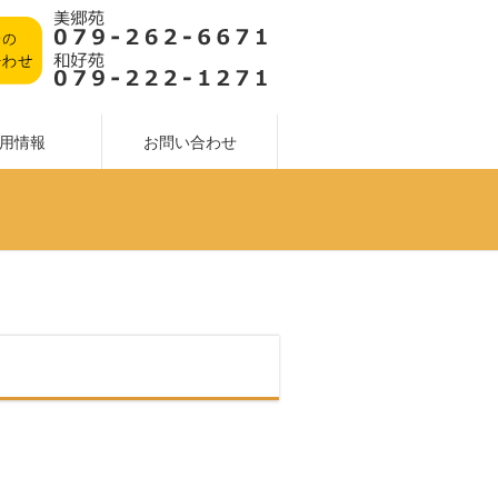
用情報
お問い合わせ