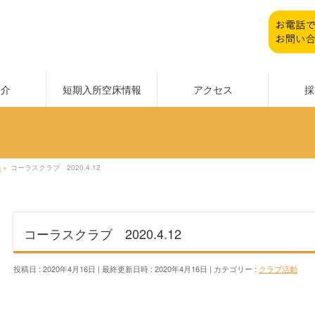
紹介
短期入所空床情報
アクセス
採
動
»
コーラスクラブ 2020.4.12
コーラスクラブ 2020.4.12
投稿日 : 2020年4月16日
最終更新日時 : 2020年4月16日
カテゴリー :
クラブ活動