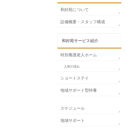
和好苑について
設備概要・スタッフ構成
和好苑サービス紹介
特別養護老人ホーム
入所の流れ
ショートステイ
地域サポート型特養
スケジュール
地域サポート