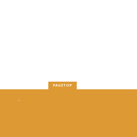
PAGETOP