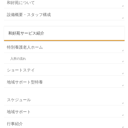
和好苑について
設備概要・スタッフ構成
和好苑サービス紹介
特別養護老人ホーム
入所の流れ
ショートステイ
地域サポート型特養
スケジュール
地域サポート
行事紹介