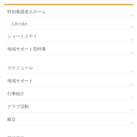
特別養護老人ホーム
入所の流れ
ショートステイ
地域サポート型特養
スケジュール
地域サポート
行事紹介
クラブ活動
献立