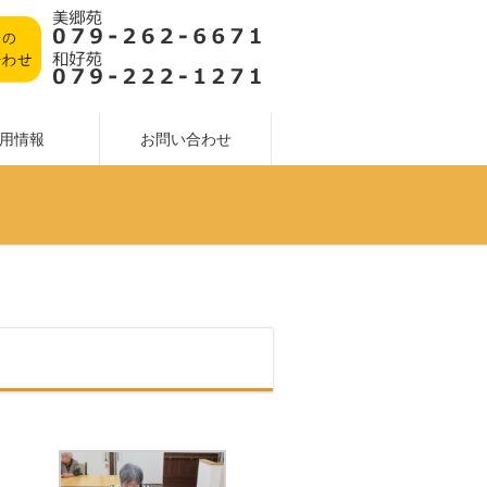
用情報
お問い合わせ