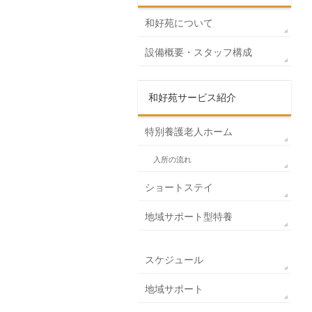
和好苑について
設備概要・スタッフ構成
和好苑サービス紹介
特別養護老人ホーム
入所の流れ
ショートステイ
地域サポート型特養
スケジュール
地域サポート