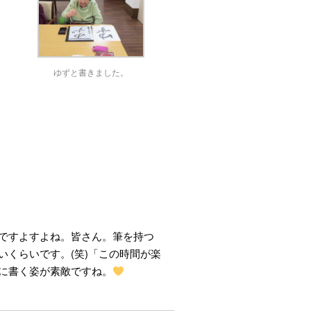
ゆずと書きました。
ですよすよね。皆さん。筆を持つ
くらいです。(笑)「この時間が楽
に書く姿が素敵ですね。