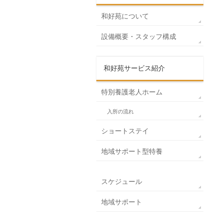
和好苑について
設備概要・スタッフ構成
和好苑サービス紹介
特別養護老人ホーム
入所の流れ
ショートステイ
地域サポート型特養
スケジュール
地域サポート