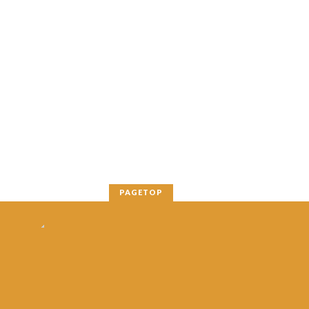
PAGETOP