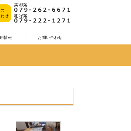
用情報
お問い合わせ