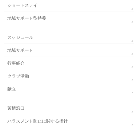
ショートステイ
地域サポート型特養
スケジュール
地域サポート
行事紹介
クラブ活動
献立
苦情窓口
ハラスメント防止に関する指針