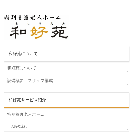
和好苑について
和好苑について
設備概要・スタッフ構成
和好苑サービス紹介
特別養護老人ホーム
入所の流れ