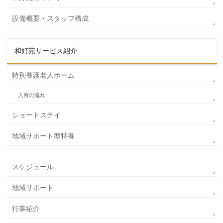
設備概要・スタッフ構成
和好苑サービス紹介
特別養護老人ホーム
入所の流れ
ショートステイ
地域サポート型特養
スケジュール
地域サポート
行事紹介