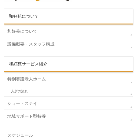
和好苑について
和好苑について
設備概要・スタッフ構成
和好苑サービス紹介
特別養護老人ホーム
入所の流れ
ショートステイ
地域サポート型特養
スケジュール