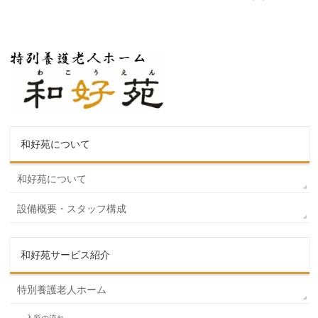
和好苑について
和好苑について
設備概要・スタッフ構成
和好苑サービス紹介
特別養護老人ホーム
入所の流れ