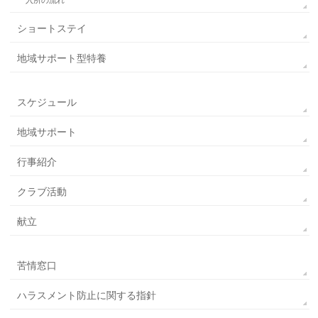
ショートステイ
地域サポート型特養
スケジュール
地域サポート
行事紹介
クラブ活動
献立
苦情窓口
ハラスメント防止に関する指針