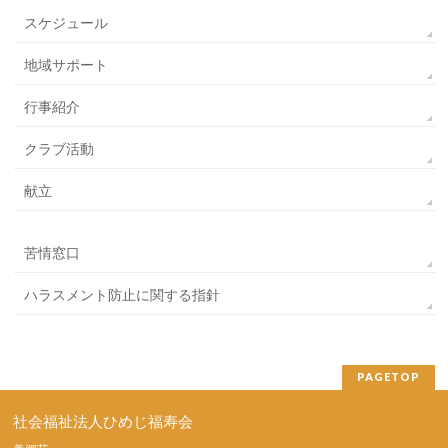
スケジュール
地域サポート
行事紹介
クラブ活動
献立
苦情窓口
ハラスメント防止に関する指針
PAGETOP
社会福祉法人ひめじ福寿会