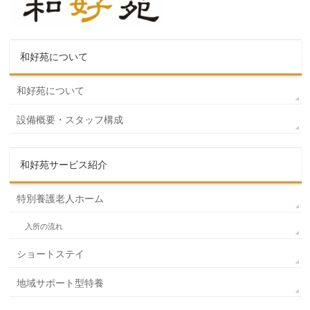
和好苑について
和好苑について
設備概要・スタッフ構成
和好苑サービス紹介
特別養護老人ホーム
入所の流れ
ショートステイ
地域サポート型特養