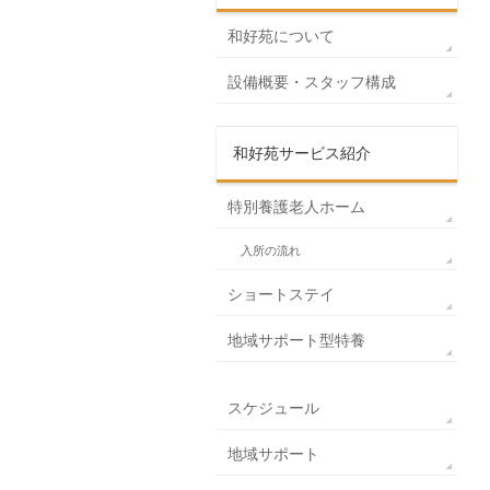
和好苑について
設備概要・スタッフ構成
和好苑サービス紹介
特別養護老人ホーム
入所の流れ
ショートステイ
地域サポート型特養
スケジュール
地域サポート