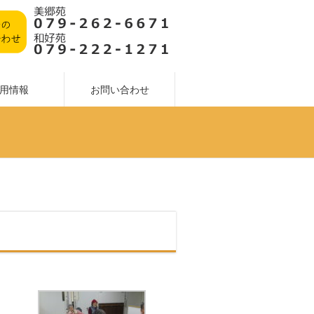
用情報
お問い合わせ