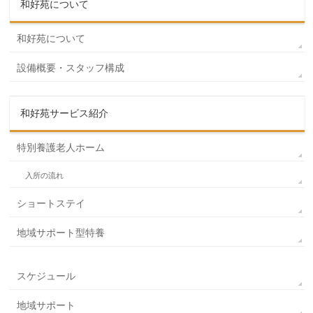
和好苑について
和好苑について
設備概要・スタッフ構成
和好苑サービス紹介
特別養護老人ホーム
入所の流れ
ショートステイ
地域サポート型特養
スケジュール
地域サポート