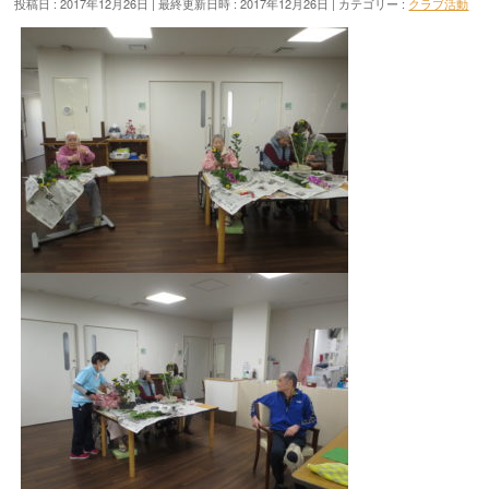
投稿日 : 2017年12月26日
最終更新日時 : 2017年12月26日
カテゴリー :
クラブ活動