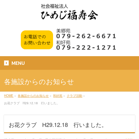
MENU
各施設からのお知らせ
HOME
»
各施設からのお知らせ
»
和好苑
»
クラブ活動
»
お花クラブ H29.12.18 行いました。
お花クラブ H29.12.18 行いました。