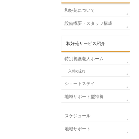
和好苑について
設備概要・スタッフ構成
和好苑サービス紹介
特別養護老人ホーム
入所の流れ
ショートステイ
地域サポート型特養
スケジュール
地域サポート