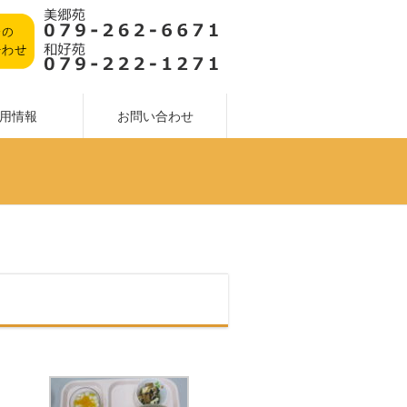
用情報
お問い合わせ