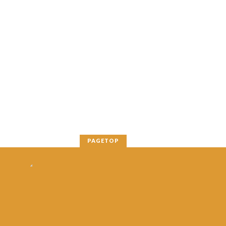
PAGETOP