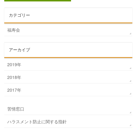
カテゴリー
福寿会
アーカイブ
2019年
2018年
2017年
苦情窓口
ハラスメント防止に関する指針