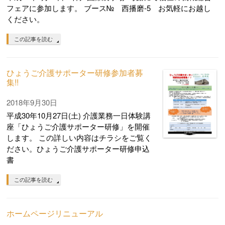
フェアに参加します。 ブース№ 西播磨-5 お気軽にお越し
ください。
この記事を読む
ひょうご介護サポーター研修参加者募
集!!
2018年9月30日
平成30年10月27日(土) 介護業務一日体験講
座「ひょうご介護サポーター研修」を開催
します。 この詳しい内容はチラシをご覧く
ださい。ひょうご介護サポーター研修申込
書
この記事を読む
ホームページリニューアル