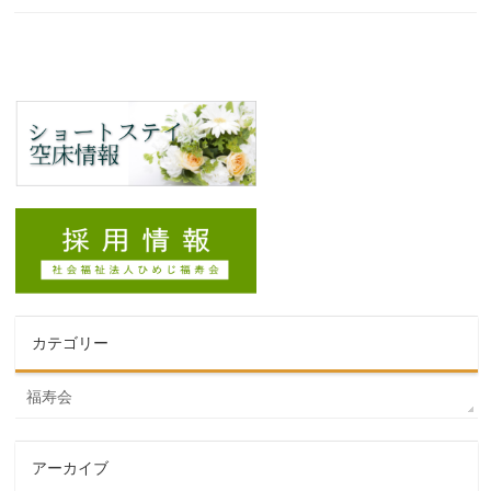
カテゴリー
福寿会
アーカイブ