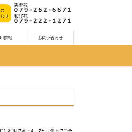
用情報
お問い合わせ
在に利用できます。2か月先までご予