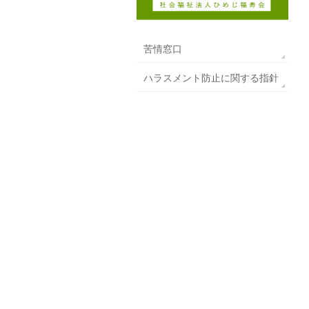
苦情窓口
ハラスメント防止に関する指針