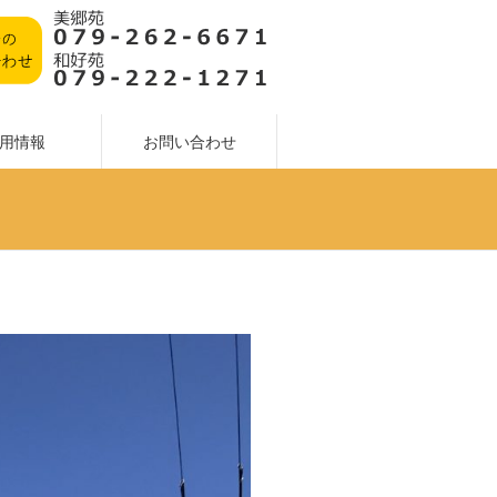
用情報
お問い合わせ