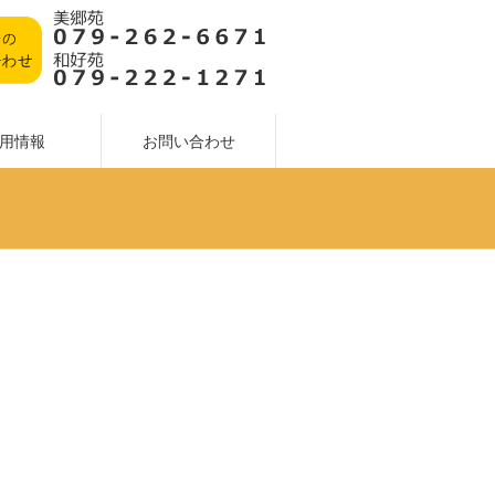
用情報
お問い合わせ