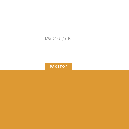
IMG_0143 (1)_R
PAGETOP