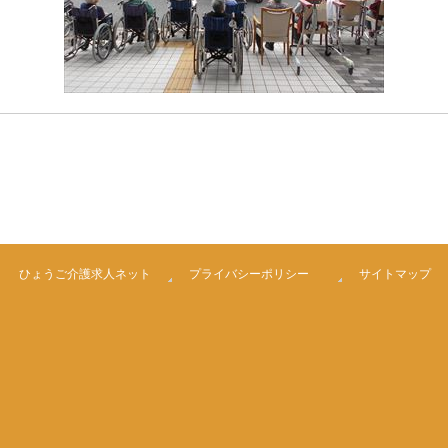
ひょうご介護求人ネット
プライバシーポリシー
サイトマップ