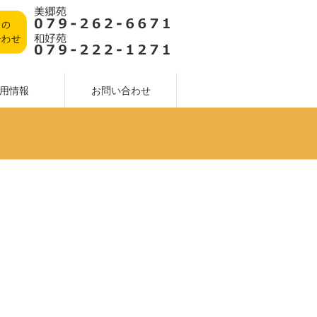
用情報
お問い合わせ