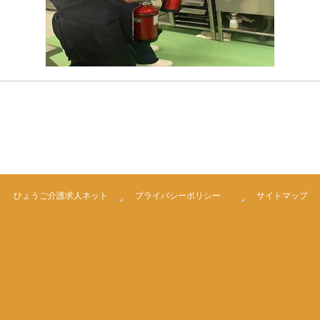
ひょうご介護求人ネット
プライバシーポリシー
サイトマップ