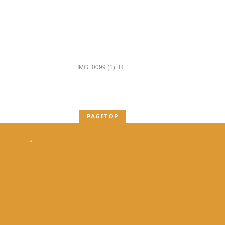
IMG_0099 (1)_R
PAGETOP