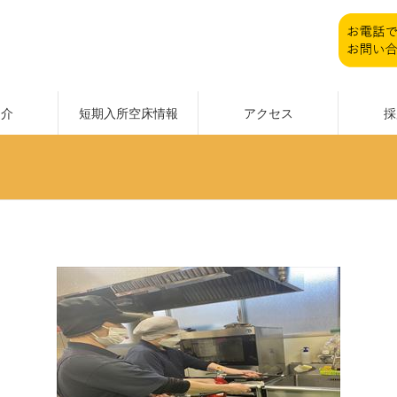
紹介
短期入所空床情報
アクセス
採