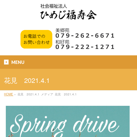
MENU
花見 2021.4.1
HOME
»
花見 2021.4.1
メディア
花見 2021.4.1