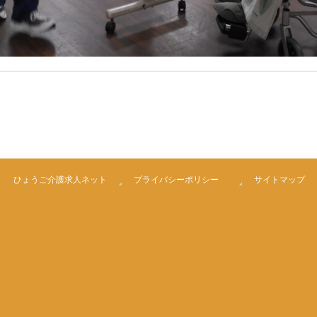
ひょうご介護求人ネット
プライバシーポリシー
サイトマップ