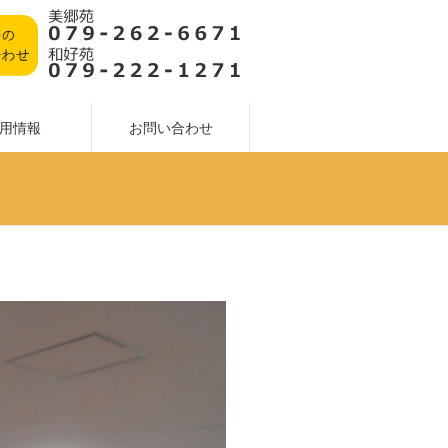
用情報
お問い合わせ