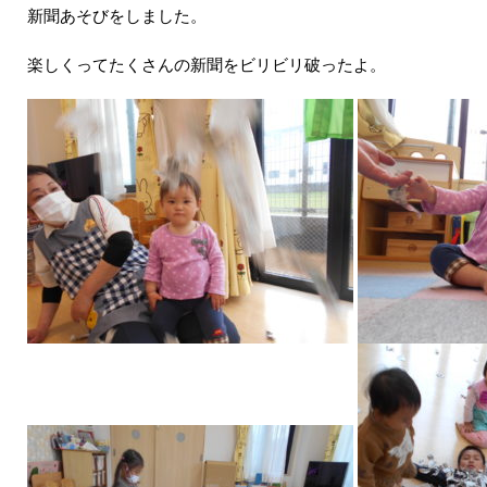
新聞あそびをしました。
楽しくってたくさんの新聞をビリビリ破ったよ。