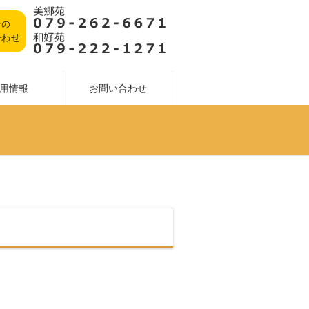
用情報
お問い合わせ