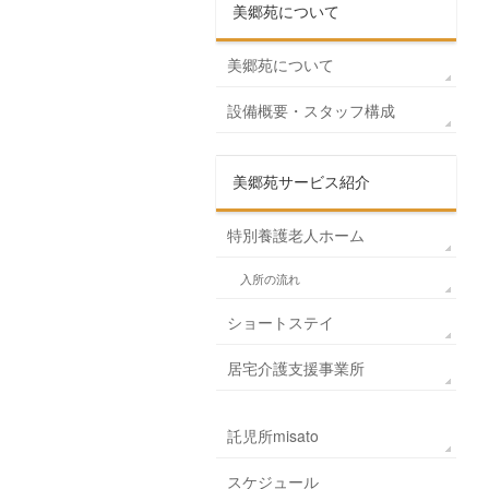
美郷苑について
美郷苑について
設備概要・スタッフ構成
美郷苑サービス紹介
特別養護老人ホーム
入所の流れ
ショートステイ
居宅介護支援事業所
託児所misato
スケジュール