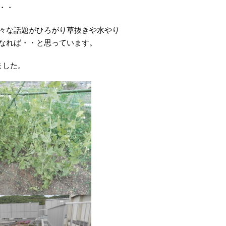
・・
々な話題がひろがり草抜きや水やり
なれば・・と思っています。
ました。