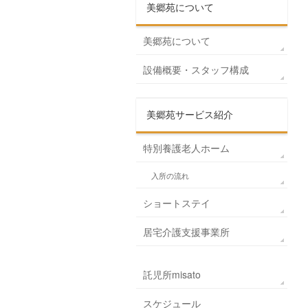
美郷苑について
美郷苑について
設備概要・スタッフ構成
美郷苑サービス紹介
特別養護老人ホーム
入所の流れ
ショートステイ
居宅介護支援事業所
託児所misato
スケジュール