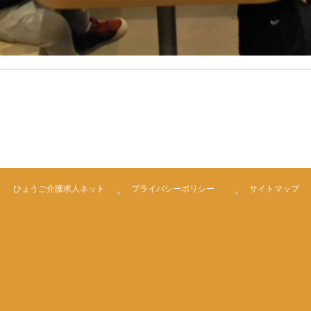
ひょうご介護求人ネット
プライバシーポリシー
サイトマップ