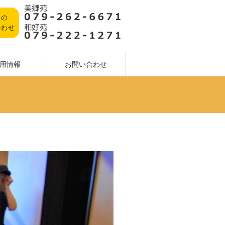
用情報
お問い合わせ