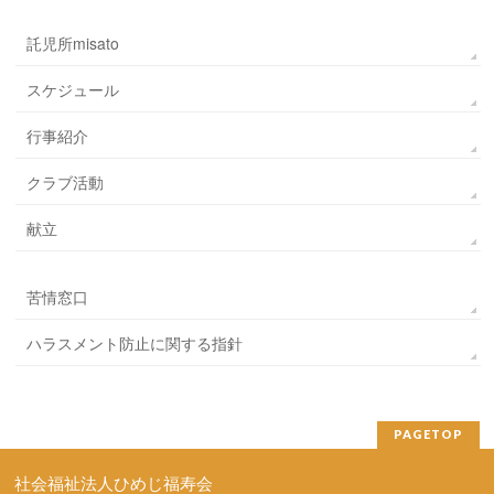
託児所misato
スケジュール
行事紹介
クラブ活動
献立
苦情窓口
ハラスメント防止に関する指針
PAGETOP
社会福祉法人ひめじ福寿会