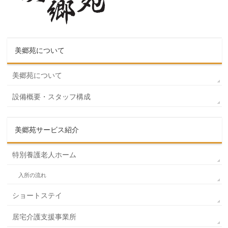
美郷苑について
美郷苑について
設備概要・スタッフ構成
美郷苑サービス紹介
特別養護老人ホーム
入所の流れ
ショートステイ
居宅介護支援事業所